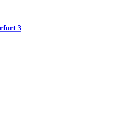
rfurt 3