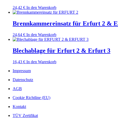
24,42
€
In den Warenkorb
Brennkammereinsatz für Erfurt 2 & E
24,64
€
In den Warenkorb
Blechablage für Erfurt 2 & Erfurt 3
16,43
€
In den Warenkorb
Impressum
Datenschutz
AGB
Cookie Richtline (EU)
Kontakt
TÜV Zertifikat