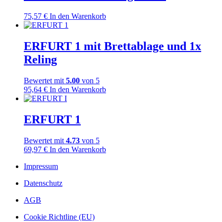
75,57
€
In den Warenkorb
ERFURT 1 mit Brettablage und 1x
Reling
Bewertet mit
5.00
von 5
95,64
€
In den Warenkorb
ERFURT 1
Bewertet mit
4.73
von 5
69,97
€
In den Warenkorb
Impressum
Datenschutz
AGB
Cookie Richtline (EU)